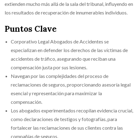
extienden mucho más allá de la sala del tribunal, influyendo en
los resultados de recuperación de innumerables individuos.
Puntos Clave
Corporativo Legal Abogados de Accidentes se
especializan en defender los derechos de las víctimas de
accidentes de tráfico, asegurando que reciban una
compensación justa por sus lesiones.
Navegan por las complejidades del proceso de
reclamaciones de seguros, proporcionando asesoría legal
esencial y representación para maximizar la
compensación.
Los abogados experimentados recopilan evidencia crucial,
como declaraciones de testigos y fotografías, para
fortalecer las reclamaciones de sus clientes contra las
compañías de seguros.