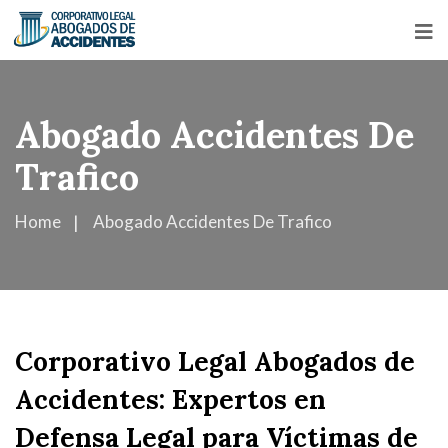
Abogado Accidentes De
Trafico
Home
Abogado Accidentes De Trafico
Corporativo Legal Abogados de
Accidentes: Expertos en
Defensa Legal para Víctimas de