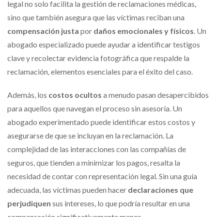
legal no solo facilita la gestión de reclamaciones médicas,
sino que también asegura que las víctimas reciban una
compensación justa
por
daños emocionales y físicos
. Un
abogado especializado puede ayudar a identificar testigos
clave y recolectar evidencia fotográfica que respalde la
reclamación, elementos esenciales para el éxito del caso.
Además, los
costos ocultos
a menudo pasan desapercibidos
para aquellos que navegan el proceso sin asesoría. Un
abogado experimentado puede identificar estos costos y
asegurarse de que se incluyan en la reclamación. La
complejidad de las interacciones con las compañías de
seguros, que tienden a minimizar los pagos, resalta la
necesidad de contar con representación legal. Sin una guía
adecuada, las víctimas pueden hacer
declaraciones que
perjudiquen
sus intereses, lo que podría resultar en una
compensación significativamente menor.