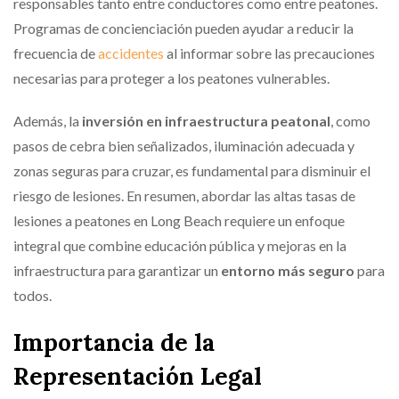
responsables tanto entre conductores como entre peatones.
Programas de concienciación pueden ayudar a reducir la
frecuencia de
accidentes
al informar sobre las precauciones
necesarias para proteger a los peatones vulnerables.
Además, la
inversión en infraestructura peatonal
, como
pasos de cebra bien señalizados, iluminación adecuada y
zonas seguras para cruzar, es fundamental para disminuir el
riesgo de lesiones. En resumen, abordar las altas tasas de
lesiones a peatones en Long Beach requiere un enfoque
integral que combine educación pública y mejoras en la
infraestructura para garantizar un
entorno más seguro
para
todos.
Importancia de la
Representación Legal