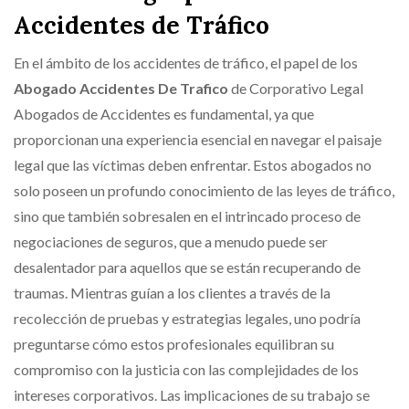
Accidentes de Tráfico
En el ámbito de los accidentes de tráfico, el papel de los
Abogado Accidentes De Trafico
de Corporativo Legal
Abogados de Accidentes es fundamental, ya que
proporcionan una experiencia esencial en navegar el paisaje
legal que las víctimas deben enfrentar. Estos abogados no
solo poseen un profundo conocimiento de las leyes de tráfico,
sino que también sobresalen en el intrincado proceso de
negociaciones de seguros, que a menudo puede ser
desalentador para aquellos que se están recuperando de
traumas. Mientras guían a los clientes a través de la
recolección de pruebas y estrategias legales, uno podría
preguntarse cómo estos profesionales equilibran su
compromiso con la justicia con las complejidades de los
intereses corporativos. Las implicaciones de su trabajo se