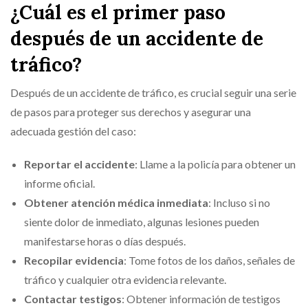
¿Cuál es el primer paso
después de un accidente de
tráfico?
Después de un accidente de tráfico, es crucial seguir una serie
de pasos para proteger sus derechos y asegurar una
adecuada gestión del caso:
Reportar el accidente
: Llame a la policía para obtener un
informe oficial.
Obtener atención médica inmediata
: Incluso si no
siente dolor de inmediato, algunas lesiones pueden
manifestarse horas o días después.
Recopilar evidencia
: Tome fotos de los daños, señales de
tráfico y cualquier otra evidencia relevante.
Contactar testigos
: Obtener información de testigos