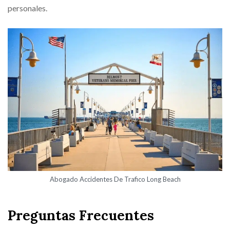
personales.
Abogado Accidentes De Trafico Long Beach
Preguntas Frecuentes