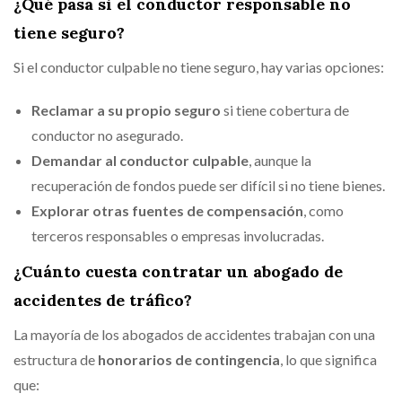
¿Qué pasa si el conductor responsable no
tiene seguro?
Si el conductor culpable no tiene seguro, hay varias opciones:
Reclamar a su propio seguro
si tiene cobertura de
conductor no asegurado.
Demandar al conductor culpable
, aunque la
recuperación de fondos puede ser difícil si no tiene bienes.
Explorar otras fuentes de compensación
, como
terceros responsables o empresas involucradas.
¿Cuánto cuesta contratar un abogado de
accidentes de tráfico?
La mayoría de los abogados de accidentes trabajan con una
estructura de
honorarios de contingencia
, lo que significa
que: