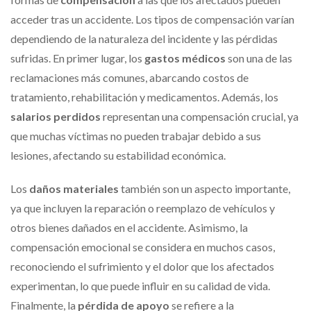
acceder tras un accidente. Los tipos de compensación varían
dependiendo de la naturaleza del incidente y las pérdidas
sufridas. En primer lugar, los
gastos médicos
son una de las
reclamaciones más comunes, abarcando costos de
tratamiento, rehabilitación y medicamentos. Además, los
salarios perdidos
representan una compensación crucial, ya
que muchas víctimas no pueden trabajar debido a sus
lesiones, afectando su estabilidad económica.
Los
daños materiales
también son un aspecto importante,
ya que incluyen la reparación o reemplazo de vehículos y
otros bienes dañados en el accidente. Asimismo, la
compensación emocional se considera en muchos casos,
reconociendo el sufrimiento y el dolor que los afectados
experimentan, lo que puede influir en su calidad de vida.
Finalmente, la
pérdida de apoyo
se refiere a la