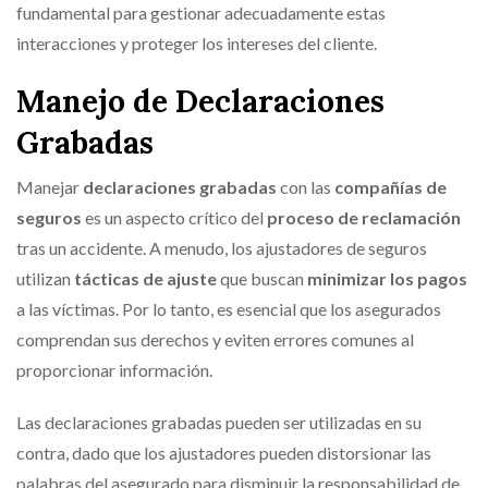
fundamental para gestionar adecuadamente estas
interacciones y proteger los intereses del cliente.
Manejo de Declaraciones
Grabadas
Manejar
declaraciones grabadas
con las
compañías de
seguros
es un aspecto crítico del
proceso de reclamación
tras un accidente. A menudo, los ajustadores de seguros
utilizan
tácticas de ajuste
que buscan
minimizar los pagos
a las víctimas. Por lo tanto, es esencial que los asegurados
comprendan sus derechos y eviten errores comunes al
proporcionar información.
Las declaraciones grabadas pueden ser utilizadas en su
contra, dado que los ajustadores pueden distorsionar las
palabras del asegurado para disminuir la responsabilidad de