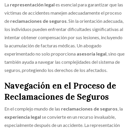
La
representación legal
es esencial para garantizar que las
víctimas de accidentes manejen adecuadamente el proceso
de
reclamaciones de seguros
. Sin la orientación adecuada,
los individuos pueden enfrentar dificultades significativas al
intentar obtener compensación por sus lesiones, incluyendo
la acumulación de facturas médicas. Un abogado
experimentado no solo proporciona
asesoría legal
, sino que
también ayuda a navegar las complejidades del sistema de
seguros, protegiendo los derechos de los afectados.
Navegación en el Proceso de
Reclamaciones de Seguros
En el complejo mundo de las
reclamaciones de seguros
, la
experiencia legal
se convierte en un recurso invaluable,
especialmente después de un accidente. La representación