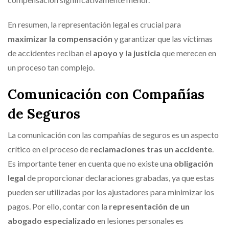
En resumen, la representación legal es crucial para
maximizar la compensación
y garantizar que las víctimas
de accidentes reciban el
apoyo y la justicia
que merecen en
un proceso tan complejo.
Comunicación con Compañías
de Seguros
La comunicación con las compañías de seguros es un aspecto
crítico en el proceso de
reclamaciones tras un accidente
.
Es importante tener en cuenta que no existe una
obligación
legal
de proporcionar declaraciones grabadas, ya que estas
pueden ser utilizadas por los ajustadores para minimizar los
pagos. Por ello, contar con la
representación de un
abogado especializado
en lesiones personales es