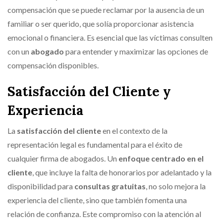
compensación que se puede reclamar por la ausencia de un
familiar o ser querido, que solía proporcionar asistencia
emocional o financiera. Es esencial que las víctimas consulten
con un
abogado
para entender y maximizar las opciones de
compensación disponibles.
Satisfacción del Cliente y
Experiencia
La
satisfacción del cliente
en el contexto de la
representación legal es fundamental para el éxito de
cualquier firma de abogados. Un
enfoque centrado en el
cliente
, que incluye la falta de honorarios por adelantado y la
disponibilidad para
consultas gratuitas
, no solo mejora la
experiencia del cliente, sino que también fomenta una
relación de confianza. Este compromiso con la atención al