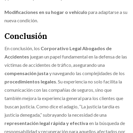
Modificaciones en su hogar o vehículo
para adaptarse a su
nueva condición.
Conclusión
En conclusión, los
Corporativo Legal Abogados de
Accidentes
juegan un papel fundamental en la defensa de las
víctimas de accidentes de tráfico, asegurando una
compensación justa
y navegando las complejidades de los
procedimientos legales
. Su experiencia no solo facilita la
comunicación con las compañías de seguros, sino que
también mejora la experiencia general para los clientes que
buscan justicia. Como dice el adagio, “La justicia tardía es
justicia denegada,” subrayando la necesidad de una
representación legal rápida y efectiva
en la búsqueda de
responsabilidad y recuperación para aquellos afectados por