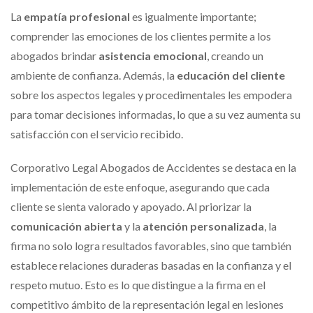
La
empatía profesional
es igualmente importante;
comprender las emociones de los clientes permite a los
abogados brindar
asistencia emocional
, creando un
ambiente de confianza. Además, la
educación del cliente
sobre los aspectos legales y procedimentales les empodera
para tomar decisiones informadas, lo que a su vez aumenta su
satisfacción con el servicio recibido.
Corporativo Legal Abogados de Accidentes se destaca en la
implementación de este enfoque, asegurando que cada
cliente se sienta valorado y apoyado. Al priorizar la
comunicación abierta
y la
atención personalizada
, la
firma no solo logra resultados favorables, sino que también
establece relaciones duraderas basadas en la confianza y el
respeto mutuo. Esto es lo que distingue a la firma en el
competitivo ámbito de la representación legal en lesiones