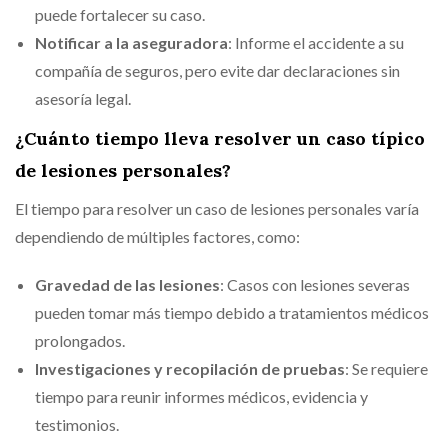
puede fortalecer su caso.
Notificar a la aseguradora
: Informe el accidente a su
compañía de seguros, pero evite dar declaraciones sin
asesoría legal.
¿Cuánto tiempo lleva resolver un caso típico
de lesiones personales?
El tiempo para resolver un caso de lesiones personales varía
dependiendo de múltiples factores, como:
Gravedad de las lesiones
: Casos con lesiones severas
pueden tomar más tiempo debido a tratamientos médicos
prolongados.
Investigaciones y recopilación de pruebas
: Se requiere
tiempo para reunir informes médicos, evidencia y
testimonios.