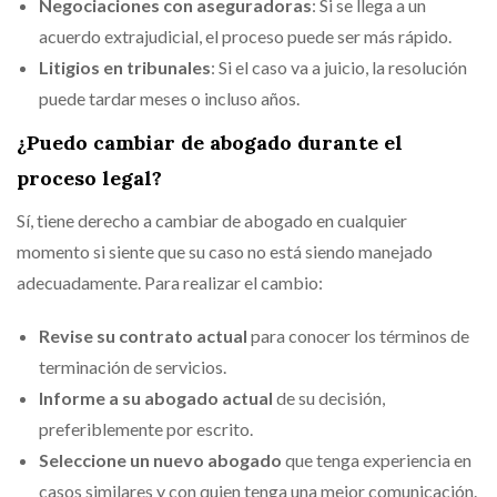
Negociaciones con aseguradoras
: Si se llega a un
acuerdo extrajudicial, el proceso puede ser más rápido.
Litigios en tribunales
: Si el caso va a juicio, la resolución
puede tardar meses o incluso años.
¿Puedo cambiar de abogado durante el
proceso legal?
Sí, tiene derecho a cambiar de abogado en cualquier
momento si siente que su caso no está siendo manejado
adecuadamente. Para realizar el cambio:
Revise su contrato actual
para conocer los términos de
terminación de servicios.
Informe a su abogado actual
de su decisión,
preferiblemente por escrito.
Seleccione un nuevo abogado
que tenga experiencia en
casos similares y con quien tenga una mejor comunicación.