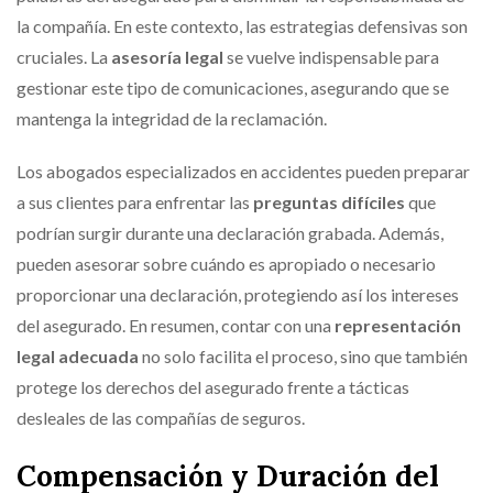
la compañía. En este contexto, las estrategias defensivas son
cruciales. La
asesoría legal
se vuelve indispensable para
gestionar este tipo de comunicaciones, asegurando que se
mantenga la integridad de la reclamación.
Los abogados especializados en accidentes pueden preparar
a sus clientes para enfrentar las
preguntas difíciles
que
podrían surgir durante una declaración grabada. Además,
pueden asesorar sobre cuándo es apropiado o necesario
proporcionar una declaración, protegiendo así los intereses
del asegurado. En resumen, contar con una
representación
legal adecuada
no solo facilita el proceso, sino que también
protege los derechos del asegurado frente a tácticas
desleales de las compañías de seguros.
Compensación y Duración del