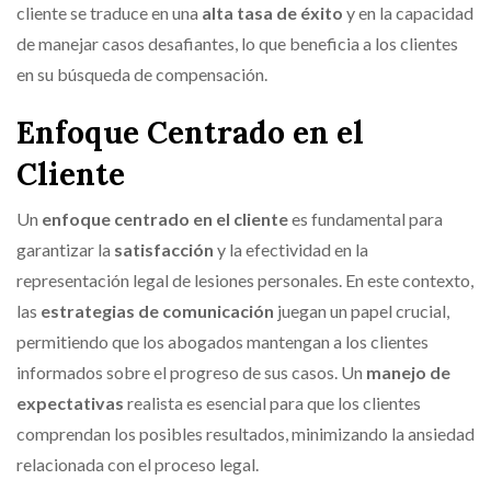
cliente se traduce en una
alta tasa de éxito
y en la capacidad
de manejar casos desafiantes, lo que beneficia a los clientes
en su búsqueda de compensación.
Enfoque Centrado en el
Cliente
Un
enfoque centrado en el cliente
es fundamental para
garantizar la
satisfacción
y la efectividad en la
representación legal de lesiones personales. En este contexto,
las
estrategias de comunicación
juegan un papel crucial,
permitiendo que los abogados mantengan a los clientes
informados sobre el progreso de sus casos. Un
manejo de
expectativas
realista es esencial para que los clientes
comprendan los posibles resultados, minimizando la ansiedad
relacionada con el proceso legal.