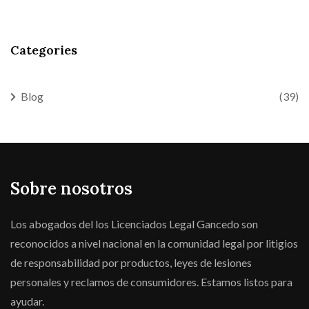
Categories
Blog
(39)
Sobre nosotros
Los abogados del los Licenciados Legal Gancedo son
reconocidos a nivel nacional en la comunidad legal por litigios
de responsabilidad por productos, leyes de lesiones
personales y reclamos de consumidores. Estamos listos para
ayudar.