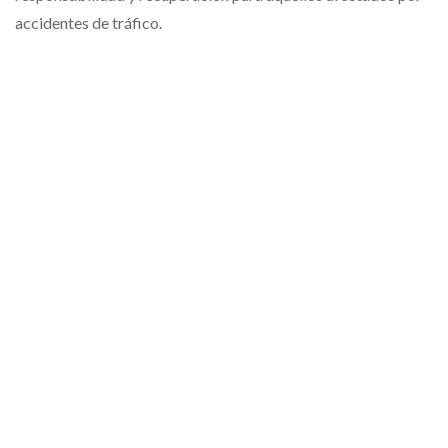
accidentes de tráfico.