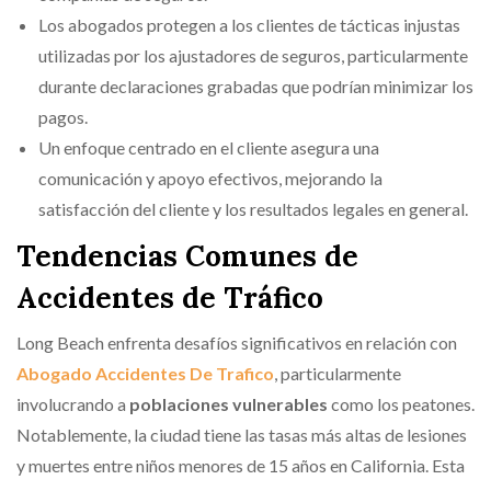
Los abogados protegen a los clientes de tácticas injustas
utilizadas por los ajustadores de seguros, particularmente
durante declaraciones grabadas que podrían minimizar los
pagos.
Un enfoque centrado en el cliente asegura una
comunicación y apoyo efectivos, mejorando la
satisfacción del cliente y los resultados legales en general.
Tendencias Comunes de
Accidentes de Tráfico
Long Beach enfrenta desafíos significativos en relación con
Abogado Accidentes De Trafico
, particularmente
involucrando a
poblaciones vulnerables
como los peatones.
Notablemente, la ciudad tiene las tasas más altas de lesiones
y muertes entre niños menores de 15 años en California. Esta