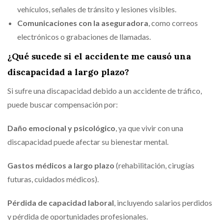
vehículos, señales de tránsito y lesiones visibles.
Comunicaciones con la aseguradora
, como correos
electrónicos o grabaciones de llamadas.
¿Qué sucede si el accidente me causó una
discapacidad a largo plazo?
Si sufre una discapacidad debido a un accidente de tráfico,
puede buscar compensación por:
Daño emocional y psicológico
, ya que vivir con una
discapacidad puede afectar su bienestar mental.
Gastos médicos a largo plazo
(rehabilitación, cirugías
futuras, cuidados médicos).
Pérdida de capacidad laboral
, incluyendo salarios perdidos
y pérdida de oportunidades profesionales.