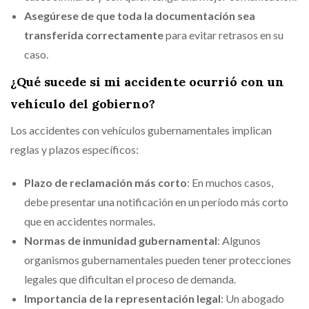
Asegúrese de que toda la documentación sea
transferida correctamente
para evitar retrasos en su
caso.
¿Qué sucede si mi accidente ocurrió con un
vehículo del gobierno?
Los accidentes con vehículos gubernamentales implican
reglas y plazos específicos:
Plazo de reclamación más corto
: En muchos casos,
debe presentar una notificación en un período más corto
que en accidentes normales.
Normas de inmunidad gubernamental
: Algunos
organismos gubernamentales pueden tener protecciones
legales que dificultan el proceso de demanda.
Importancia de la representación legal
: Un abogado