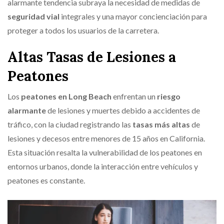
alarmante tendencia subraya la necesidad de medidas de
seguridad vial
integrales y una mayor concienciación para
proteger a todos los usuarios de la carretera.
Altas Tasas de Lesiones a
Peatones
Los
peatones en Long Beach
enfrentan un
riesgo
alarmante
de lesiones y muertes debido a accidentes de
tráfico, con la ciudad registrando las
tasas más altas
de
lesiones y decesos entre menores de 15 años en California.
Esta situación resalta la vulnerabilidad de los peatones en
entornos urbanos, donde la interacción entre vehículos y
peatones es constante.