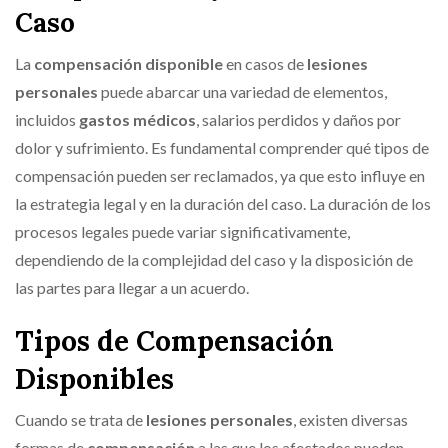
Caso
La
compensación disponible
en casos de
lesiones
personales
puede abarcar una variedad de elementos,
incluidos
gastos médicos
, salarios perdidos y daños por
dolor y sufrimiento. Es fundamental comprender qué tipos de
compensación pueden ser reclamados, ya que esto influye en
la estrategia legal y en la duración del caso. La duración de los
procesos legales puede variar significativamente,
dependiendo de la complejidad del caso y la disposición de
las partes para llegar a un acuerdo.
Tipos de Compensación
Disponibles
Cuando se trata de
lesiones personales
, existen diversas
formas de
compensación
a las que los afectados pueden