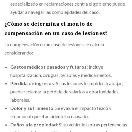
especializado en reclamaciones contra el gobierno puede
ayudar a navegar las complejidades del caso.
¿Cómo se determina el monto de
compensación en un caso de lesiones?
La compensación en un caso de lesiones se calcula
considerando:
Gastos médicos pasados y futuros
: Incluye
hospitalización, cirugías, terapias y medicamentos.
Pérdida de ingresos
: Si las lesiones le impiden trabajar,
puede reclamar la pérdida de salarios y oportunidades
laborales.
Dolor y sufrimiento
: Se evalúa el impacto físico y
emocional que el accidente ha causado.
Daños a la propiedad
: Si su vehículo u otras pertenencias