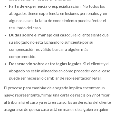
Falta de experiencia o especialización
: No todos los
abogados tienen experiencia en lesiones personales y, en
algunos casos, la falta de conocimiento puede afectar el
resultado del caso.
Dudas sobre el manejo del caso
: Si el cliente siente que
su abogado no está luchando lo suficiente por su
compensación, es válido buscar a alguien más
comprometido.
Desacuerdo sobre estrategias legales
: Si el cliente y el
abogado no están alineados en cómo proceder con el caso,
puede ser necesario cambiar de representación legal.
El proceso para cambiar de abogado implica encontrar un
nuevo representante, firmar una carta de rescisión y notificar
al tribunal si el caso ya está en curso. Es un derecho del cliente
asegurarse de que su caso está en manos de alguien en quien