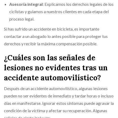
Asesoría integral
: Explicamos los derechos legales de los
ciclistas y guiamos a nuestros clientes en cada etapa del
proceso legal.
Si has sufrido un accidente en bicicleta, es importante
contactar a un abogado lo antes posible para proteger tus
derechos y recibir la máxima compensación posible.
¿Cuáles son las señales de
lesiones no evidentes tras un
accidente automovilístico?
Después de un accidente automovilístico, algunas lesiones
pueden no ser evidentes de inmediato y tardar horas o incluso
días en manifestarse. Ignorar estos síntomas puede agravar la
condición de la víctima y afectar su recuperación. Algunas
señales de alerta incluyen: