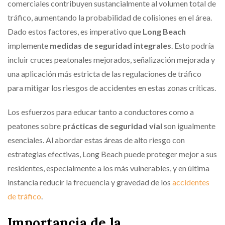
comerciales contribuyen sustancialmente al volumen total de
tráfico, aumentando la probabilidad de colisiones en el área.
Dado estos factores, es imperativo que
Long Beach
implemente
medidas de seguridad integrales
. Esto podría
incluir cruces peatonales mejorados, señalización mejorada y
una aplicación más estricta de las regulaciones de tráfico
para mitigar los riesgos de accidentes en estas zonas críticas.
Los esfuerzos para educar tanto a conductores como a
peatones sobre
prácticas de seguridad vial
son igualmente
esenciales. Al abordar estas áreas de alto riesgo con
estrategias efectivas, Long Beach puede proteger mejor a sus
residentes, especialmente a los más vulnerables, y en última
instancia reducir la frecuencia y gravedad de los
accidentes
de tráfico
.
Importancia de la