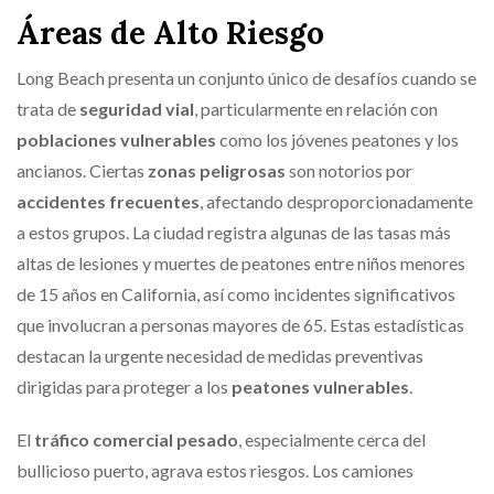
Áreas de Alto Riesgo
Long Beach presenta un conjunto único de desafíos cuando se
trata de
seguridad vial
, particularmente en relación con
poblaciones vulnerables
como los jóvenes peatones y los
ancianos. Ciertas
zonas peligrosas
son notorios por
accidentes frecuentes
, afectando desproporcionadamente
a estos grupos. La ciudad registra algunas de las tasas más
altas de lesiones y muertes de peatones entre niños menores
de 15 años en California, así como incidentes significativos
que involucran a personas mayores de 65. Estas estadísticas
destacan la urgente necesidad de medidas preventivas
dirigidas para proteger a los
peatones vulnerables
.
El
tráfico comercial pesado
, especialmente cerca del
bullicioso puerto, agrava estos riesgos. Los camiones