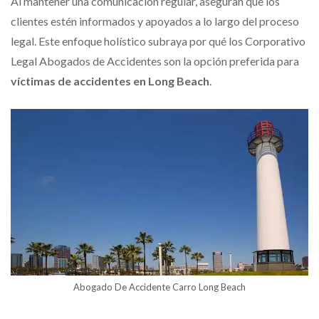
Al mantener una comunicación regular, aseguran que los
clientes estén informados y apoyados a lo largo del proceso
legal. Este enfoque holístico subraya por qué los Corporativo
Legal Abogados de Accidentes son la opción preferida para
víctimas de accidentes en Long Beach
.
Abogado De Accidente Carro Long Beach