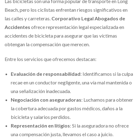
Las bicicletas son una forma popular de transporte en Long
Beach, pero los ciclistas enfrentan riesgos significativos en
las calles y carreteras.
Corporativo Legal Abogados de
Accidentes
ofrece representación legal especializada en
accidentes de bicicleta para asegurar que las víctimas
obtengan la compensación que merecen.
Entre los servicios que ofrecemos destacan:
Evaluación de responsabilidad
: Identificamos si la culpa
recae en un conductor negligente, una vía mal mantenida o
una señalización inadecuada.
Negociación con aseguradoras
: Luchamos para obtener
la cobertura adecuada por gastos médicos, daños a la
bicicleta y salarios perdidos.
Representación en litigios
: Si la aseguradora no ofrece
una compensación justa, llevamos el caso a juicio.