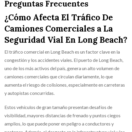
Preguntas Frecuentes
¿Cómo Afecta El Tráfico De
Camiones Comerciales a La
Seguridad Vial En Long Beach?
El tráfico comercial en Long Beach es un factor clave en la
congestión y los accidentes viales. El puerto de Long Beach,
uno de los más activos del país, genera un alto volumen de
camiones comerciales que circulan diariamente, lo que
aumenta el riesgo de colisiones, especialmente en carreteras
y autopistas concurridas.
Estos vehículos de gran tamaño presentan desafíos de
visibilidad, mayores distancias de frenado y puntos ciegos
amplios, lo que puede poner en peligro a conductores y
peatones. Además, el desgaste en la infraestructura vial y los