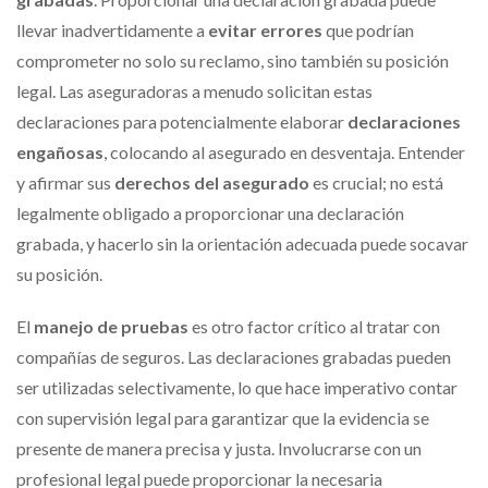
llevar inadvertidamente a
evitar errores
que podrían
comprometer no solo su reclamo, sino también su posición
legal. Las aseguradoras a menudo solicitan estas
declaraciones para potencialmente elaborar
declaraciones
engañosas
, colocando al asegurado en desventaja. Entender
y afirmar sus
derechos del asegurado
es crucial; no está
legalmente obligado a proporcionar una declaración
grabada, y hacerlo sin la orientación adecuada puede socavar
su posición.
El
manejo de pruebas
es otro factor crítico al tratar con
compañías de seguros. Las declaraciones grabadas pueden
ser utilizadas selectivamente, lo que hace imperativo contar
con supervisión legal para garantizar que la evidencia se
presente de manera precisa y justa. Involucrarse con un
profesional legal puede proporcionar la necesaria