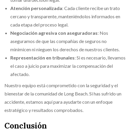
Atención personalizada
: Cada cliente recibe un trato
cercano y transparente, manteniéndolos informados en
cada etapa del proceso legal.
Negociación agresiva con aseguradoras
: Nos
aseguramos de que las compañías de seguros no
minimicen ni nieguen los derechos de nuestros clientes.
Representación en tribunales
: Si es necesario, llevamos
el caso a juicio para maximizar la compensación del
afectado.
Nuestro equipo está comprometido con la seguridad y el
bienestar de la comunidad de Long Beach. Si has sufrido un
accidente, estamos aquí para ayudarte con un enfoque
estratégico y resultados comprobados.
Conclusión