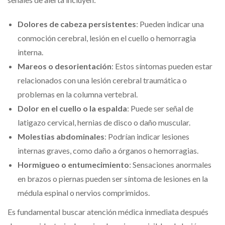
Dolores de cabeza persistentes
: Pueden indicar una
conmoción cerebral, lesión en el cuello o hemorragia
interna.
Mareos o desorientación
: Estos síntomas pueden estar
relacionados con una lesión cerebral traumática o
problemas en la columna vertebral.
Dolor en el cuello o la espalda
: Puede ser señal de
latigazo cervical, hernias de disco o daño muscular.
Molestias abdominales
: Podrían indicar lesiones
internas graves, como daño a órganos o hemorragias.
Hormigueo o entumecimiento
: Sensaciones anormales
en brazos o piernas pueden ser síntoma de lesiones en la
médula espinal o nervios comprimidos.
Es fundamental buscar atención médica inmediata después