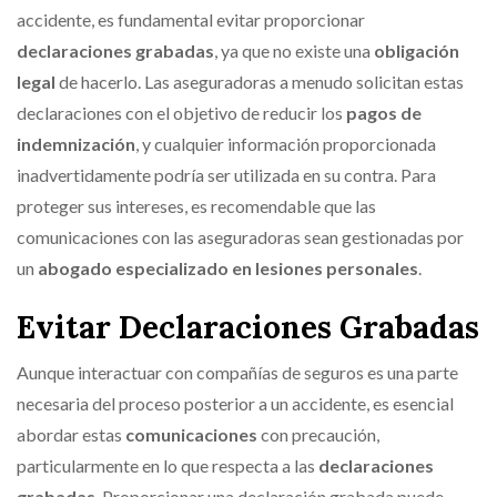
accidente, es fundamental evitar proporcionar
declaraciones grabadas
, ya que no existe una
obligación
legal
de hacerlo. Las aseguradoras a menudo solicitan estas
declaraciones con el objetivo de reducir los
pagos de
indemnización
, y cualquier información proporcionada
inadvertidamente podría ser utilizada en su contra. Para
proteger sus intereses, es recomendable que las
comunicaciones con las aseguradoras sean gestionadas por
un
abogado especializado en lesiones personales
.
Evitar Declaraciones Grabadas
Aunque interactuar con compañías de seguros es una parte
necesaria del proceso posterior a un accidente, es esencial
abordar estas
comunicaciones
con precaución,
particularmente en lo que respecta a las
declaraciones
grabadas
. Proporcionar una declaración grabada puede