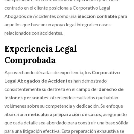
centrado en el cliente posiciona a Corporativo Legal
Abogados de Accidentes como una
elección confiable
para
aquellos que buscan un apoyo legal integral en casos
relacionados con accidentes.
Experiencia Legal
Comprobada
Aprovechando décadas de experiencia, los
Corporativo
Legal Abogados de Accidentes
han demostrado
consistentemente su destreza en el campo del
derecho de
lesiones personales
, ofreciendo resultados que hablan
volúmenes sobre su competencia y dedicación. Su enfoque
abarca una
meticulosa preparación de casos
, asegurando
que cada detalle sea abordado para construir una base sólida
para una litigación efectiva. Esta preparación exhaustiva se