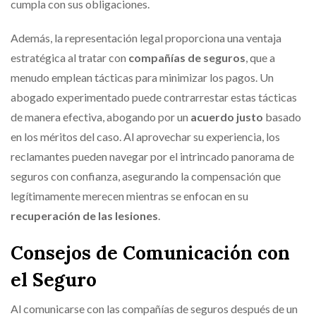
cumpla con sus obligaciones.
Además, la representación legal proporciona una ventaja
estratégica al tratar con
compañías de seguros
, que a
menudo emplean tácticas para minimizar los pagos. Un
abogado experimentado puede contrarrestar estas tácticas
de manera efectiva, abogando por un
acuerdo justo
basado
en los méritos del caso. Al aprovechar su experiencia, los
reclamantes pueden navegar por el intrincado panorama de
seguros con confianza, asegurando la compensación que
legítimamente merecen mientras se enfocan en su
recuperación de las lesiones
.
Consejos de Comunicación con
el Seguro
Al comunicarse con las compañías de seguros después de un