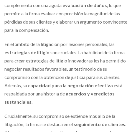
complementa con una aguda
evaluación de daños
, lo que
permite a la firma evaluar con precisión la magnitud de las
pérdidas de sus clientes y elaborar un argumento convincente
para la compensación.
En el ámbito de la litigación por lesiones personales, las
estrategias de litigio
son cruciales. La habilidad de la firma
para crear estrategias de litigio innovadoras les ha permitido
negociar resultados favorables, un testimonio de su
compromiso con la obtención de justicia para sus clientes.
Además, su
capacidad para la negociación efectiva
está
respaldada por una historia de
acuerdos y veredictos
sustanciales
.
Crucialmente, su compromiso se extiende más allá de la
litigación; la firma se destaca en el
seguimiento de clientes
.