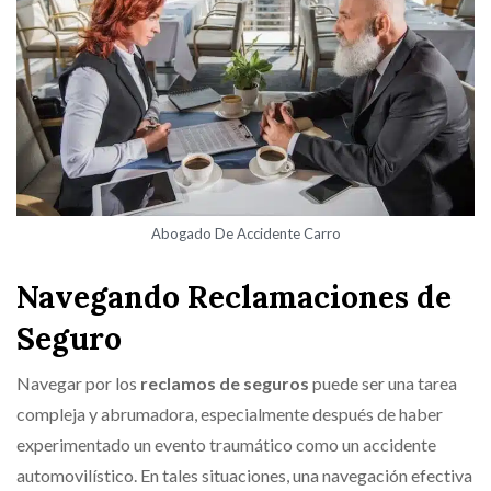
Abogado De Accidente Carro
Navegando Reclamaciones de
Seguro
Navegar por los
reclamos de seguros
puede ser una tarea
compleja y abrumadora, especialmente después de haber
experimentado un evento traumático como un accidente
automovilístico. En tales situaciones, una navegación efectiva