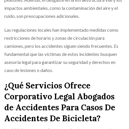
impactos ambientales, como la contaminación del aire y el
ruido, son preocupaciones adicionales.
Las regulaciones locales han implementado medidas como
restricciones de horario y zonas de circulación para
camiones, pero los accidentes siguen siendo frecuentes. Es
fundamental que las víctimas de estos incidentes busquen
asesoría legal para garantizar su seguridad y derechos en
caso de lesiones o daños.
¿Qué Servicios Ofrece
Corporativo Legal Abogados
de Accidentes Para Casos De
Accidentes De Bicicleta?