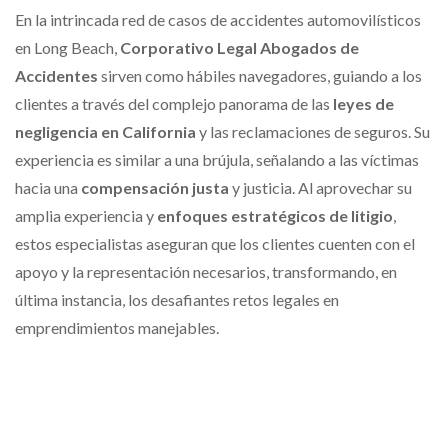
En la intrincada red de casos de accidentes automovilísticos
en Long Beach,
Corporativo Legal Abogados de
Accidentes
sirven como hábiles navegadores, guiando a los
clientes a través del complejo panorama de las
leyes de
negligencia en California
y las reclamaciones de seguros. Su
experiencia es similar a una brújula, señalando a las víctimas
hacia una
compensación justa
y justicia. Al aprovechar su
amplia experiencia y
enfoques estratégicos de litigio
,
estos especialistas aseguran que los clientes cuenten con el
apoyo y la representación necesarios, transformando, en
última instancia, los desafiantes retos legales en
emprendimientos manejables.