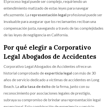
El proceso legal puede ser complejo, requiriendo un
entendimiento matizado de estas leyes para navegar
eficazmente. La
representación legal
profesional puede ser
invaluable para asegurar que los reclamantes reciban una
compensación justa, navegando a través de las complejidades
de las leyes de negligencia en California.
Por qué elegir a Corporativo
Legal Abogados de Accidentes
Corporativo Legal Abogados de Accidentes ofrece un
historial comprobado de
experticia legal
con más de 30
años de servicio dedicado a víctimas de accidentes en Long
Beach. La
alta tasa de éxito
de la firma, junto con su
reconocimiento por asociaciones legales de prestigio,
subraya su compromiso de brindar una representación legal
excepcional. Esta combinación de experiencia y servicio