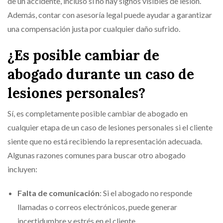
de un accidente, incluso si no hay signos visibles de lesión.
Además, contar con asesoría legal puede ayudar a garantizar
una compensación justa por cualquier daño sufrido.
¿Es posible cambiar de
abogado durante un caso de
lesiones personales?
Sí, es completamente posible cambiar de abogado en
cualquier etapa de un caso de lesiones personales si el cliente
siente que no está recibiendo la representación adecuada.
Algunas razones comunes para buscar otro abogado
incluyen:
Falta de comunicación
: Si el abogado no responde
llamadas o correos electrónicos, puede generar
incertidumbre y estrés en el cliente.