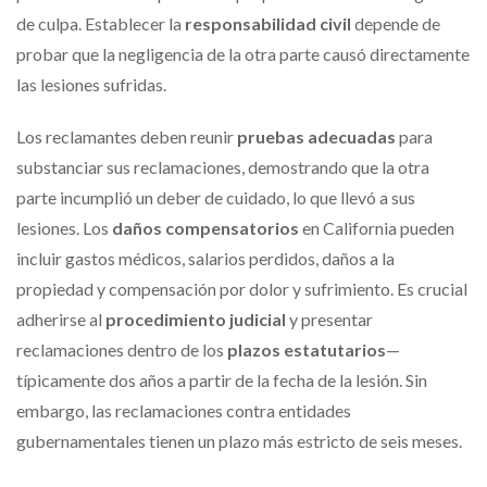
de culpa. Establecer la
responsabilidad civil
depende de
probar que la negligencia de la otra parte causó directamente
las lesiones sufridas.
Los reclamantes deben reunir
pruebas adecuadas
para
substanciar sus reclamaciones, demostrando que la otra
parte incumplió un deber de cuidado, lo que llevó a sus
lesiones. Los
daños compensatorios
en California pueden
incluir gastos médicos, salarios perdidos, daños a la
propiedad y compensación por dolor y sufrimiento. Es crucial
adherirse al
procedimiento judicial
y presentar
reclamaciones dentro de los
plazos estatutarios
—
típicamente dos años a partir de la fecha de la lesión. Sin
embargo, las reclamaciones contra entidades
gubernamentales tienen un plazo más estricto de seis meses.