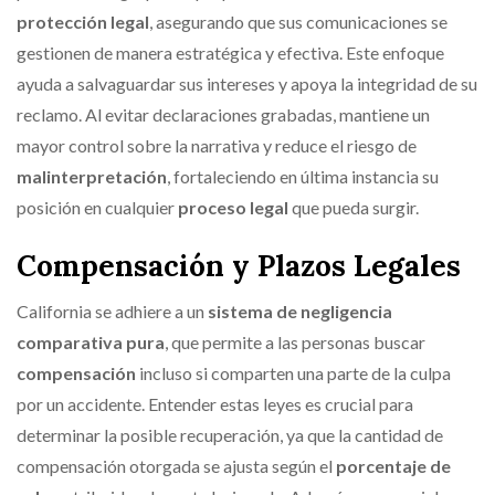
protección legal
, asegurando que sus comunicaciones se
gestionen de manera estratégica y efectiva. Este enfoque
ayuda a salvaguardar sus intereses y apoya la integridad de su
reclamo. Al evitar declaraciones grabadas, mantiene un
mayor control sobre la narrativa y reduce el riesgo de
malinterpretación
, fortaleciendo en última instancia su
posición en cualquier
proceso legal
que pueda surgir.
Compensación y Plazos Legales
California se adhiere a un
sistema de negligencia
comparativa pura
, que permite a las personas buscar
compensación
incluso si comparten una parte de la culpa
por un accidente. Entender estas leyes es crucial para
determinar la posible recuperación, ya que la cantidad de
compensación otorgada se ajusta según el
porcentaje de