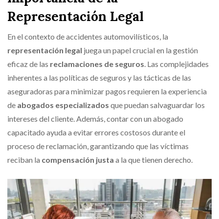
Representación Legal
En el contexto de accidentes automovilísticos, la
representación legal
juega un papel crucial en la gestión
eficaz de las
reclamaciones de seguros
. Las complejidades
inherentes a las políticas de seguros y las tácticas de las
aseguradoras para minimizar pagos requieren la experiencia
de
abogados especializados
que puedan salvaguardar los
intereses del cliente. Además, contar con un abogado
capacitado ayuda a evitar errores costosos durante el
proceso de reclamación, garantizando que las víctimas
reciban la
compensación justa
a la que tienen derecho.