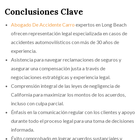
Conclusiones Clave
Abogado De Accidente Carro
expertos en Long Beach
ofrecen representación legal especializada en casos de
accidentes automovilísticos con más de 30 años de
experiencia.
Asistencia para navegar reclamaciones de seguros y
asegurar una compensación justa a través de
negociaciones estratégicas y experiencia legal.
Comprensión integral de las leyes de negligencia de
California para maximizar los montos de los acuerdos,
incluso con culpa parcial.
Énfasis en la comunicación regular con los clientes y apoyo
durante todo el proceso legal para una toma de decisiones
informada.
Éxito comprobado en lograr acuerdos sustanciales y