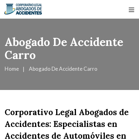
Abogado De Accidente
Carro
Home
Abogado De Accidente Carro
Corporativo Legal Abogados de
Accidentes: Especialistas en
Accidentes de Automóviles en