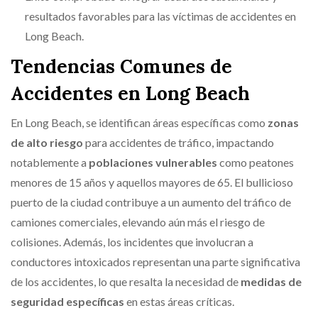
resultados favorables para las víctimas de accidentes en
Long Beach.
Tendencias Comunes de
Accidentes en Long Beach
En Long Beach, se identifican áreas específicas como
zonas
de alto riesgo
para accidentes de tráfico, impactando
notablemente a
poblaciones vulnerables
como peatones
menores de 15 años y aquellos mayores de 65. El bullicioso
puerto de la ciudad contribuye a un aumento del tráfico de
camiones comerciales, elevando aún más el riesgo de
colisiones. Además, los incidentes que involucran a
conductores intoxicados representan una parte significativa
de los accidentes, lo que resalta la necesidad de
medidas de
seguridad específicas
en estas áreas críticas.