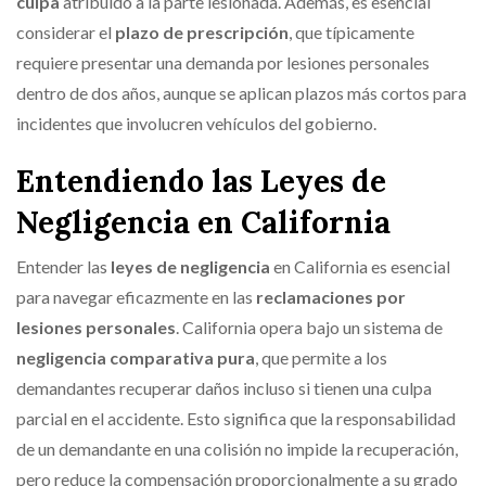
culpa
atribuido a la parte lesionada. Además, es esencial
considerar el
plazo de prescripción
, que típicamente
requiere presentar una demanda por lesiones personales
dentro de dos años, aunque se aplican plazos más cortos para
incidentes que involucren vehículos del gobierno.
Entendiendo las Leyes de
Negligencia en California
Entender las
leyes de negligencia
en California es esencial
para navegar eficazmente en las
reclamaciones por
lesiones personales
. California opera bajo un sistema de
negligencia comparativa pura
, que permite a los
demandantes recuperar daños incluso si tienen una culpa
parcial en el accidente. Esto significa que la responsabilidad
de un demandante en una colisión no impide la recuperación,
pero reduce la compensación proporcionalmente a su grado