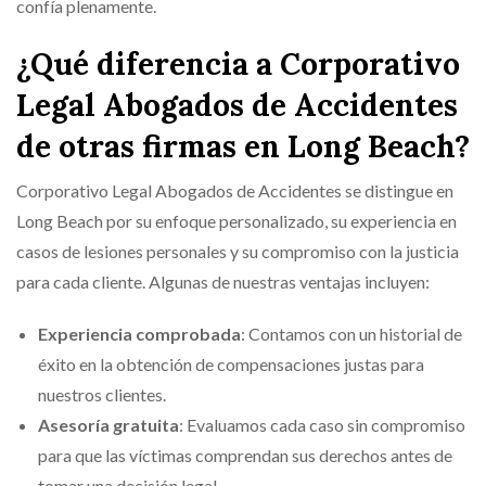
confía plenamente.
¿Qué diferencia a Corporativo
Legal Abogados de Accidentes
de otras firmas en Long Beach?
Corporativo Legal Abogados de Accidentes se distingue en
Long Beach por su enfoque personalizado, su experiencia en
casos de lesiones personales y su compromiso con la justicia
para cada cliente. Algunas de nuestras ventajas incluyen:
Experiencia comprobada
: Contamos con un historial de
éxito en la obtención de compensaciones justas para
nuestros clientes.
Asesoría gratuita
: Evaluamos cada caso sin compromiso
para que las víctimas comprendan sus derechos antes de
tomar una decisión legal.