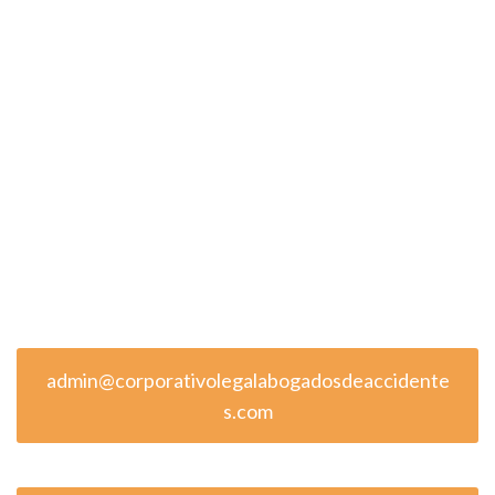
admin@corporativolegalabogadosdeaccidente
s.com