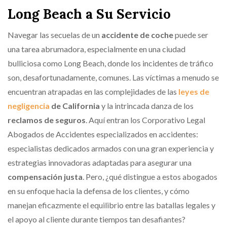
Long Beach a Su Servicio
Navegar las secuelas de un
accidente de coche
puede ser
una tarea abrumadora, especialmente en una ciudad
bulliciosa como Long Beach, donde los incidentes de tráfico
son, desafortunadamente, comunes. Las víctimas a menudo se
encuentran atrapadas en las complejidades de las
leyes de
negligencia
de California
y la intrincada danza de los
reclamos de seguros
. Aquí entran los Corporativo Legal
Abogados de Accidentes especializados en accidentes:
especialistas dedicados armados con una gran experiencia y
estrategias innovadoras adaptadas para asegurar una
compensación justa
. Pero, ¿qué distingue a estos abogados
en su enfoque hacia la defensa de los clientes, y cómo
manejan eficazmente el equilibrio entre las batallas legales y
el apoyo al cliente durante tiempos tan desafiantes?