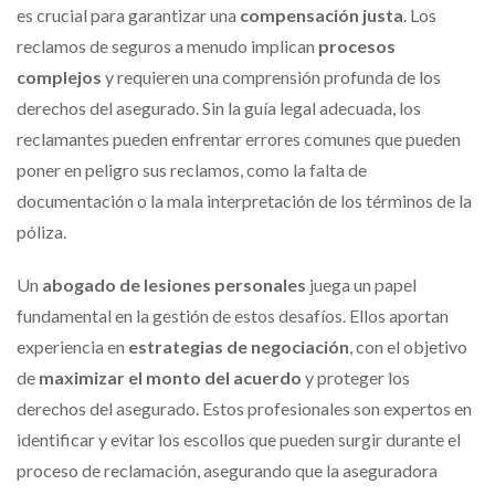
es crucial para garantizar una
compensación justa
. Los
reclamos de seguros a menudo implican
procesos
complejos
y requieren una comprensión profunda de los
derechos del asegurado. Sin la guía legal adecuada, los
reclamantes pueden enfrentar errores comunes que pueden
poner en peligro sus reclamos, como la falta de
documentación o la mala interpretación de los términos de la
póliza.
Un
abogado de lesiones personales
juega un papel
fundamental en la gestión de estos desafíos. Ellos aportan
experiencia en
estrategias de negociación
, con el objetivo
de
maximizar el monto del acuerdo
y proteger los
derechos del asegurado. Estos profesionales son expertos en
identificar y evitar los escollos que pueden surgir durante el
proceso de reclamación, asegurando que la aseguradora