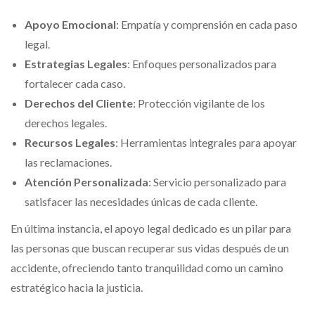
Apoyo Emocional
: Empatía y comprensión en cada paso
legal.
Estrategias Legales
: Enfoques personalizados para
fortalecer cada caso.
Derechos del Cliente
: Protección vigilante de los
derechos legales.
Recursos Legales
: Herramientas integrales para apoyar
las reclamaciones.
Atención Personalizada
: Servicio personalizado para
satisfacer las necesidades únicas de cada cliente.
En última instancia, el apoyo legal dedicado es un pilar para
las personas que buscan recuperar sus vidas después de un
accidente, ofreciendo tanto tranquilidad como un camino
estratégico hacia la justicia.