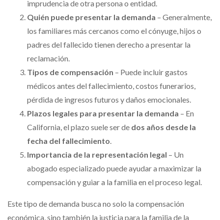
imprudencia de otra persona o entidad.
Quién puede presentar la demanda
– Generalmente,
los familiares más cercanos como el cónyuge, hijos o
padres del fallecido tienen derecho a presentar la
reclamación.
Tipos de compensación
– Puede incluir gastos
médicos antes del fallecimiento, costos funerarios,
pérdida de ingresos futuros y daños emocionales.
Plazos legales para presentar la demanda
– En
California, el plazo suele ser de
dos años desde la
fecha del fallecimiento
.
Importancia de la representación legal
– Un
abogado especializado puede ayudar a maximizar la
compensación y guiar a la familia en el proceso legal.
Este tipo de demanda busca no solo la compensación
económica, sino también la justicia para la familia de la