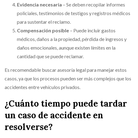
Evidencia necesaria
– Se deben recopilar informes
policiales, testimonios de testigos y registros médicos
para sustentar el reclamo.
Compensación posible
– Puede incluir gastos
médicos, daños a la propiedad, pérdida de ingresos y
daños emocionales, aunque existen límites en la
cantidad que se puede reclamar.
Es recomendable buscar asesoría legal para manejar estos
casos, ya que los procesos pueden ser más complejos que los
accidentes entre vehículos privados.
¿Cuánto tiempo puede tardar
un caso de accidente en
resolverse?