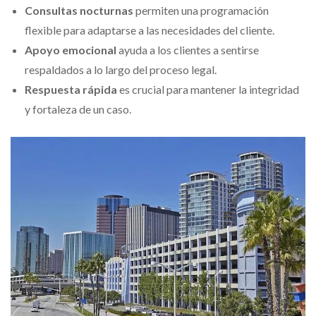
Consultas nocturnas
permiten una programación
flexible para adaptarse a las necesidades del cliente.
Apoyo emocional
ayuda a los clientes a sentirse
respaldados a lo largo del proceso legal.
Respuesta rápida
es crucial para mantener la integridad
y fortaleza de un caso.