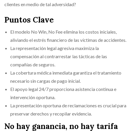
clientes en medio de tal adversidad?
Puntos Clave
El modelo No Win, No Fee elimina los costos iniciales,
aliviando el estrés financiero de las víctimas de accidentes.
La representación legal agresiva maximiza la
compensación al contrarrestar las tácticas de las
compañías de seguros.
La cobertura médica inmediata garantiza el tratamiento
necesario sin cargas de pago inicial.
El apoyo legal 24/7 proporciona asistencia continua e
intervención oportuna.
La presentación oportuna de reclamaciones es crucial para
preservar derechos y recopilar evidencia.
No hay ganancia, no hay tarifa