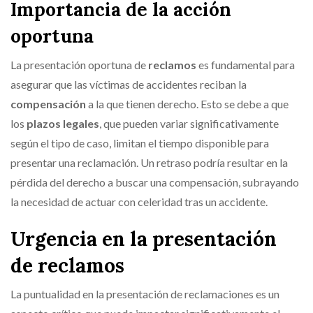
Importancia de la acción
oportuna
La presentación oportuna de
reclamos
es fundamental para
asegurar que las víctimas de accidentes reciban la
compensación
a la que tienen derecho. Esto se debe a que
los
plazos legales
, que pueden variar significativamente
según el tipo de caso, limitan el tiempo disponible para
presentar una reclamación. Un retraso podría resultar en la
pérdida del derecho a buscar una compensación, subrayando
la necesidad de actuar con celeridad tras un accidente.
Urgencia en la presentación
de reclamos
La puntualidad en la presentación de reclamaciones es un