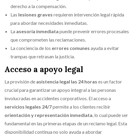
derecho a la compensación.
Las
lesiones graves
requieren intervención legal rápida
para abordar necesidades inmediatas.
La
asesoría inmediata
puede prevenir errores procesales
que comprometen las reclamaciones.
La conciencia de los
errores comunes
ayuda a evitar
trampas que retrasan la justicia.
Acceso a apoyo legal
La provisión de
asistencia legal las 24 horas
es un factor
crucial para garantizar un apoyo integral a las personas
involucradas en accidentes corporativos. El acceso a
servicios legales 24/7
permite a los clientes recibir
orientación y representación inmediata
, lo cual puede ser
fundamental en las primeras etapas de un reclamo legal. Esta
disponibilidad continua no solo ayuda a abordar