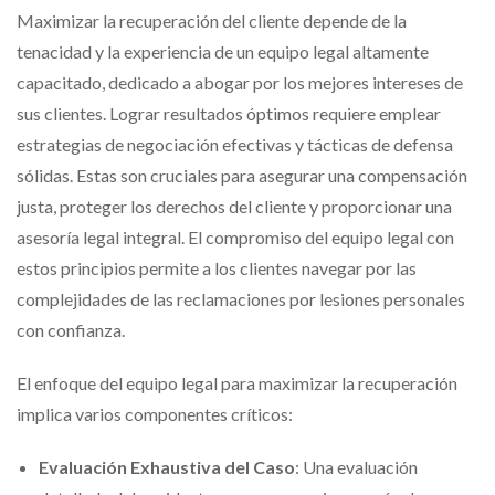
Maximizar la recuperación del cliente depende de la
tenacidad y la experiencia de un equipo legal altamente
capacitado, dedicado a abogar por los mejores intereses de
sus clientes. Lograr resultados óptimos requiere emplear
estrategias de negociación efectivas y tácticas de defensa
sólidas. Estas son cruciales para asegurar una compensación
justa, proteger los derechos del cliente y proporcionar una
asesoría legal integral. El compromiso del equipo legal con
estos principios permite a los clientes navegar por las
complejidades de las reclamaciones por lesiones personales
con confianza.
El enfoque del equipo legal para maximizar la recuperación
implica varios componentes críticos:
Evaluación Exhaustiva del Caso
: Una evaluación