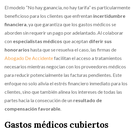
El modelo “No hay ganancia, no hay tarifa” es particularmente
beneficioso para los clientes que enfrentan
incertidumbre
financiera
, ya que garantiza que los gastos médicos se
aborden sin requerir un pago por adelantado. Al colaborar
con
especialistas médicos
que aceptan
diferir sus
honorarios
hasta que se resuelva el caso, las firmas de
Abogado De Accidente
facilitan el acceso a tratamientos
necesarios mientras negocian con los proveedores médicos
para reducir potencialmente las facturas pendientes. Este
enfoque no solo alivia el estrés financiero inmediato para los
clientes, sino que también alinea los intereses de todas las
partes hacia la consecución de un
resultado de
compensación favorable
.
Gastos médicos cubiertos