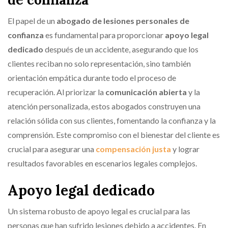
El papel de un
abogado de lesiones personales de
confianza
es fundamental para proporcionar
apoyo legal
dedicado
después de un accidente, asegurando que los
clientes reciban no solo representación, sino también
orientación empática durante todo el proceso de
recuperación. Al priorizar la
comunicación abierta
y la
atención personalizada, estos abogados construyen una
relación sólida con sus clientes, fomentando la confianza y la
comprensión. Este compromiso con el bienestar del cliente es
crucial para asegurar una
compensación justa
y lograr
resultados favorables en escenarios legales complejos.
Apoyo legal dedicado
Un sistema robusto de apoyo legal es crucial para las
personas que han sufrido lesiones debido a accidentes. En