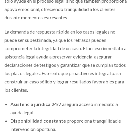
solo ayuda en el proceso legal, sino que también proporciona
apoyo emocional, ofreciendo tranquilidad a los clientes
durante momentos estresantes.
La demanda de respuesta rápida en los casos legales no
puede ser subestimada, ya que los retrasos pueden
comprometer la integridad de un caso. El acceso inmediato a
asistencia legal ayuda a preservar evidencia, asegurar
declaraciones de testigos y garantizar que se cumplan todos
los plazos legales. Este enfoque proactivo es integral para
construir un caso sólido y lograr resultados favorables para
los clientes.
Asistencia jurídica 24/7
asegura acceso inmediato a
ayuda legal.
Disponibilidad constante
proporciona tranquilidad e
intervención oportuna.