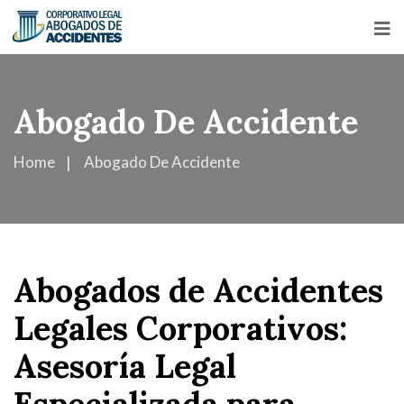
Abogado De Accidente
Home
Abogado De Accidente
Abogados de Accidentes
Legales Corporativos:
Asesoría Legal