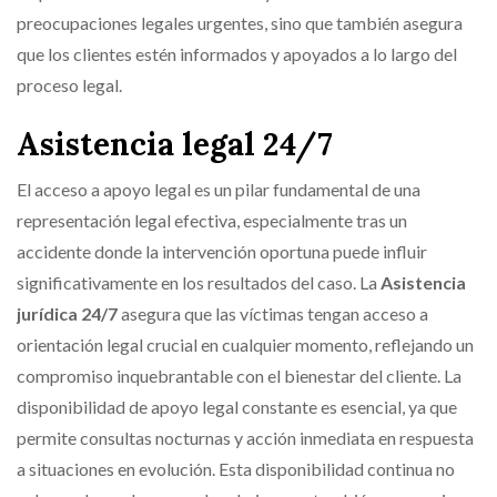
preocupaciones legales urgentes, sino que también asegura
que los clientes estén informados y apoyados a lo largo del
proceso legal.
Asistencia legal 24/7
El acceso a apoyo legal es un pilar fundamental de una
representación legal efectiva, especialmente tras un
accidente donde la intervención oportuna puede influir
significativamente en los resultados del caso. La
Asistencia
jurídica 24/7
asegura que las víctimas tengan acceso a
orientación legal crucial en cualquier momento, reflejando un
compromiso inquebrantable con el bienestar del cliente. La
disponibilidad de apoyo legal constante es esencial, ya que
permite consultas nocturnas y acción inmediata en respuesta
a situaciones en evolución. Esta disponibilidad continua no