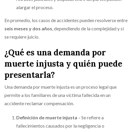
alargar el proceso.
En promedio, los casos de accidentes pueden resolverse entre
seis meses y dos años
, dependiendo de la complejidad y si
se requiere juicio.
¿Qué es una demanda por
muerte injusta y quién puede
presentarla?
Una demanda por muerte injusta es un proceso legal que
permite a los familiares de una víctima fallecida en un
accidente reclamar compensación.
Definición de muerte injusta
– Se refiere a
fallecimientos causados por la negligencia o