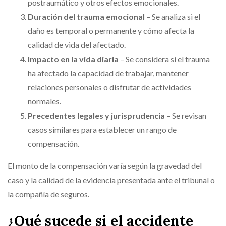
postraumático y otros efectos emocionales.
Duración del trauma emocional
– Se analiza si el
daño es temporal o permanente y cómo afecta la
calidad de vida del afectado.
Impacto en la vida diaria
– Se considera si el trauma
ha afectado la capacidad de trabajar, mantener
relaciones personales o disfrutar de actividades
normales.
Precedentes legales y jurisprudencia
– Se revisan
casos similares para establecer un rango de
compensación.
El monto de la compensación varía según la gravedad del
caso y la calidad de la evidencia presentada ante el tribunal o
la compañía de seguros.
¿Qué sucede si el accidente