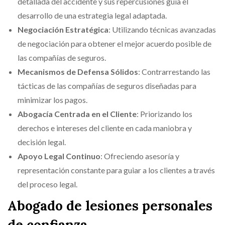
detallada del accidente y sus repercusiones guía el
desarrollo de una estrategia legal adaptada.
Negociación Estratégica
: Utilizando técnicas avanzadas
de negociación para obtener el mejor acuerdo posible de
las compañías de seguros.
Mecanismos de Defensa Sólidos
: Contrarrestando las
tácticas de las compañías de seguros diseñadas para
minimizar los pagos.
Abogacía Centrada en el Cliente
: Priorizando los
derechos e intereses del cliente en cada maniobra y
decisión legal.
Apoyo Legal Continuo
: Ofreciendo asesoría y
representación constante para guiar a los clientes a través
del proceso legal.
Abogado de lesiones personales
de confianza