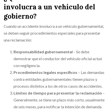
involucra a un vehículo del
gobierno?
Cuando un accidente involucra a un vehículo gubernamental,
se deben seguir procedimientos especiales para presentar
una reclamación:
Responsabilidad gubernamental
– Se debe
demostrar que el conductor del vehículo oficial actuó
con negligencia.
Procedimientos legales específicos
– Las demandas
contra entidades gubernamentales tienen plazos y
procesos distintos a los de otros casos de accidentes.
Límites de tiempo para presentar la reclamación
–
Generalmente, se tiene un plazo más corto, usualmente
de seis meses, para notificar la intención de demanda.