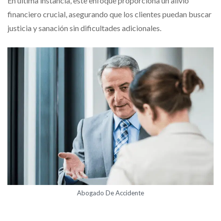
En última instancia, este enfoque proporciona un alivio
financiero crucial, asegurando que los clientes puedan buscar
justicia y sanación sin dificultades adicionales.
Abogado De Accidente