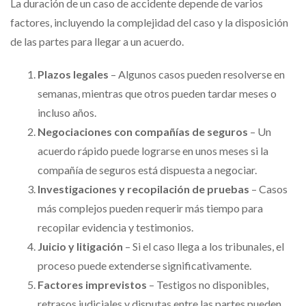
La duración de un caso de accidente depende de varios
factores, incluyendo la complejidad del caso y la disposición
de las partes para llegar a un acuerdo.
Plazos legales
– Algunos casos pueden resolverse en
semanas, mientras que otros pueden tardar meses o
incluso años.
Negociaciones con compañías de seguros
– Un
acuerdo rápido puede lograrse en unos meses si la
compañía de seguros está dispuesta a negociar.
Investigaciones y recopilación de pruebas
– Casos
más complejos pueden requerir más tiempo para
recopilar evidencia y testimonios.
Juicio y litigación
– Si el caso llega a los tribunales, el
proceso puede extenderse significativamente.
Factores imprevistos
– Testigos no disponibles,
retrasos judiciales y disputas entre las partes pueden