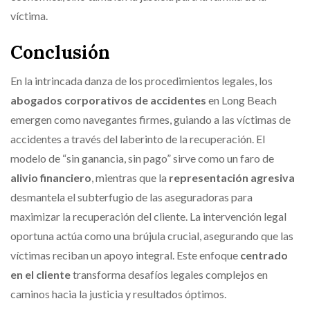
víctima.
Conclusión
En la intrincada danza de los procedimientos legales, los
abogados corporativos de accidentes
en Long Beach
emergen como navegantes firmes, guiando a las víctimas de
accidentes a través del laberinto de la recuperación. El
modelo de “sin ganancia, sin pago” sirve como un faro de
alivio financiero
, mientras que la
representación agresiva
desmantela el subterfugio de las aseguradoras para
maximizar la recuperación del cliente. La intervención legal
oportuna actúa como una brújula crucial, asegurando que las
víctimas reciban un apoyo integral. Este enfoque
centrado
en el cliente
transforma desafíos legales complejos en
caminos hacia la justicia y resultados óptimos.