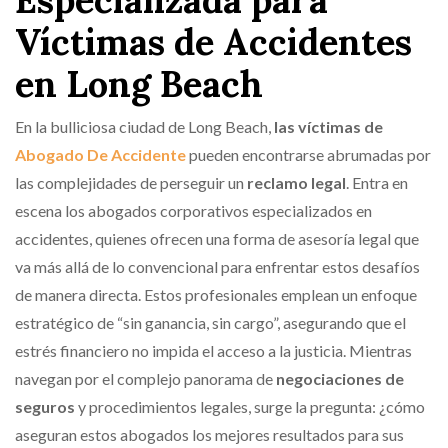
Especializada para
Víctimas de Accidentes
en Long Beach
En la bulliciosa ciudad de Long Beach,
las víctimas de
Abogado De Accidente
pueden encontrarse abrumadas por
las complejidades de perseguir un
reclamo legal
. Entra en
escena los abogados corporativos especializados en
accidentes, quienes ofrecen una forma de asesoría legal que
va más allá de lo convencional para enfrentar estos desafíos
de manera directa. Estos profesionales emplean un enfoque
estratégico de “sin ganancia, sin cargo”, asegurando que el
estrés financiero no impida el acceso a la justicia. Mientras
navegan por el complejo panorama de
negociaciones de
seguros
y procedimientos legales, surge la pregunta: ¿cómo
aseguran estos abogados los mejores resultados para sus