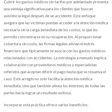
Cubrir los gastos médicos sin tarifas por adelantado presenta
una ventaja significativa para los clientes que buscan
asistencia legal después de un accidente. Este enfoque
asegura que las víctimas puedan acceder a la atención médica
necesaria sin la carga inmediata de los costos, lo que les
permite concentrarse en su recuperación. Al proporcionar
cobertura sin costo, las firmas legales alivian el estrés
financiero que típicamente se asocia con los gastos médicos
relacionados con accidentes. La estrategia a menudo implica
colaboración con proveedores médicos y especialistas
referidos que aceptan diferir el pago hasta que se resuelva el
caso. Este arreglo no solo facilita la atención médica
inmediata, sino que también alinea los intereses de todas las
partes hacia lograr un resultado exitoso.
Incorporar esta práctica ofrece varios beneficios: