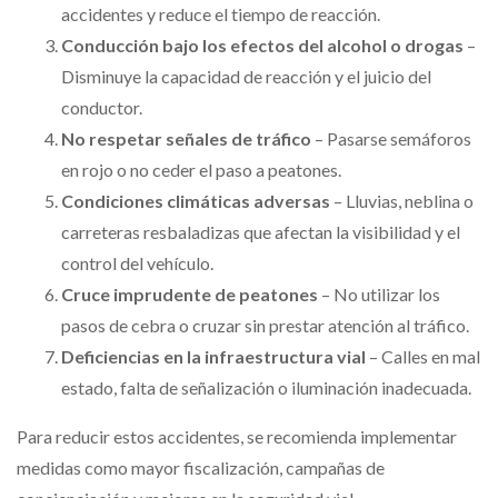
accidentes y reduce el tiempo de reacción.
Conducción bajo los efectos del alcohol o drogas
–
Disminuye la capacidad de reacción y el juicio del
conductor.
No respetar señales de tráfico
– Pasarse semáforos
en rojo o no ceder el paso a peatones.
Condiciones climáticas adversas
– Lluvias, neblina o
carreteras resbaladizas que afectan la visibilidad y el
control del vehículo.
Cruce imprudente de peatones
– No utilizar los
pasos de cebra o cruzar sin prestar atención al tráfico.
Deficiencias en la infraestructura vial
– Calles en mal
estado, falta de señalización o iluminación inadecuada.
Para reducir estos accidentes, se recomienda implementar
medidas como mayor fiscalización, campañas de