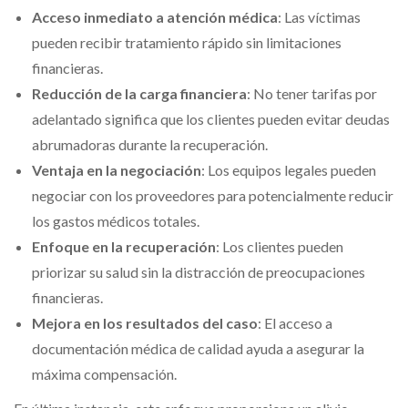
Acceso inmediato a atención médica
: Las víctimas
pueden recibir tratamiento rápido sin limitaciones
financieras.
Reducción de la carga financiera
: No tener tarifas por
adelantado significa que los clientes pueden evitar deudas
abrumadoras durante la recuperación.
Ventaja en la negociación
: Los equipos legales pueden
negociar con los proveedores para potencialmente reducir
los gastos médicos totales.
Enfoque en la recuperación
: Los clientes pueden
priorizar su salud sin la distracción de preocupaciones
financieras.
Mejora en los resultados del caso
: El acceso a
documentación médica de calidad ayuda a asegurar la
máxima compensación.