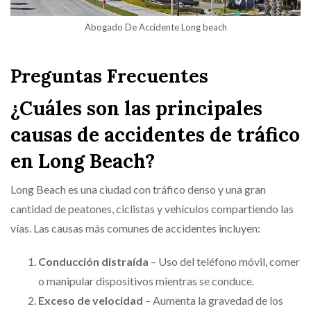
Abogado De Accidente Long beach
Preguntas Frecuentes
¿Cuáles son las principales
causas de accidentes de tráfico
en Long Beach?
Long Beach es una ciudad con tráfico denso y una gran
cantidad de peatones, ciclistas y vehículos compartiendo las
vías. Las causas más comunes de accidentes incluyen:
Conducción distraída
– Uso del teléfono móvil, comer
o manipular dispositivos mientras se conduce.
Exceso de velocidad
– Aumenta la gravedad de los