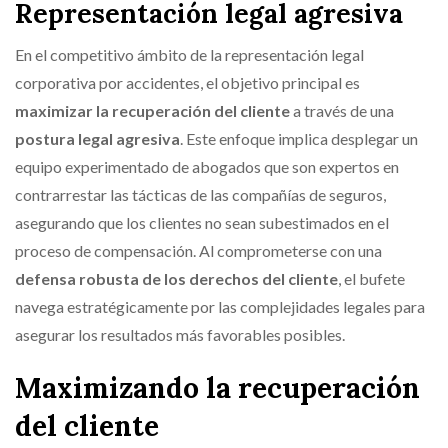
Representación legal agresiva
En el competitivo ámbito de la representación legal
corporativa por accidentes, el objetivo principal es
maximizar la recuperación del cliente
a través de una
postura legal agresiva
. Este enfoque implica desplegar un
equipo experimentado de abogados que son expertos en
contrarrestar las tácticas de las compañías de seguros,
asegurando que los clientes no sean subestimados en el
proceso de compensación. Al comprometerse con una
defensa robusta de los derechos del cliente
, el bufete
navega estratégicamente por las complejidades legales para
asegurar los resultados más favorables posibles.
Maximizando la recuperación
del cliente