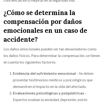
concienciación y mejoras en la seguridad vial.
¿Cómo se determina la
compensación por daños
emocionales en un caso de
accidente?
Los daños emocionales pueden ser tan devastadores como
los daños físicos. Para determinar la compensación, se tienen
en cuenta los siguientes factores:
Evidencia del sufrimiento emocional
– Se deben
presentar testimonios médicos y psicológicos que
demuestren el impacto en la vida del afectado.
Evaluaciones psicológicas y psiquiátricas
–
Expertos evalúan la ansiedad, depresión, estrés