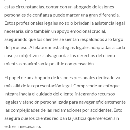
estas circunstancias, contar con un abogado de lesiones
personales de confianza puede marcar una gran diferencia.
Estos profesionales legales no solo brindan la asistencia legal
necesaria, sino también un apoyo emocional crucial,
asegurando que los clientes se sientan respaldados a lo largo
del proceso. Al elaborar estrategias legales adaptadas a cada
caso, su objetivo es salvaguardar los derechos del cliente
mientras maximizan la posible compensación.
El papel de un abogado de lesiones personales dedicado va
más allá de la representación legal. Comprende un enfoque
integral hacia el cuidado del cliente, integrando recursos
legales y atención personalizada para navegar eficientemente
las complejidades de las reclamaciones por accidentes. Esto
asegura que los clientes reciban la justicia que merecen sin
estrés innecesario.