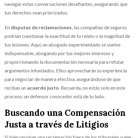
navegar estas conversaciones desafiantes, asegurando que
tus derechos sean priorizados.
En
disputas de reclamaciones
, las compañías de seguros
podrían cuestionar la exactitud de tu relato o la magnitud de
tus lesiones. Aquí, un abogado experimentado se vuelve
indispensable, abogando por tus mejores intereses y
proporcionando la documentación necesaria para refutar
argumentos infundados. Ellos aprovecharán su experiencia
para negociar de manera efectiva, asegurándose de que
recibas un
acuerdo justo
. Recuerda, no estás solo en este
proceso; un defensor conocedor está de tu lado.
Buscando una Compensación
Justa a través de Litigios
Si bien resolver una reclamación fuera de los tribunales suele