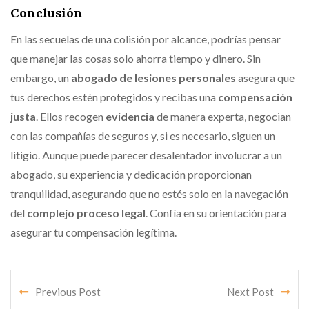
Conclusión
En las secuelas de una colisión por alcance, podrías pensar
que manejar las cosas solo ahorra tiempo y dinero. Sin
embargo, un
abogado de lesiones personales
asegura que
tus derechos estén protegidos y recibas una
compensación
justa
. Ellos recogen
evidencia
de manera experta, negocian
con las compañías de seguros y, si es necesario, siguen un
litigio. Aunque puede parecer desalentador involucrar a un
abogado, su experiencia y dedicación proporcionan
tranquilidad, asegurando que no estés solo en la navegación
del
complejo proceso legal
. Confía en su orientación para
asegurar tu compensación legítima.
Previous Post
Next Post