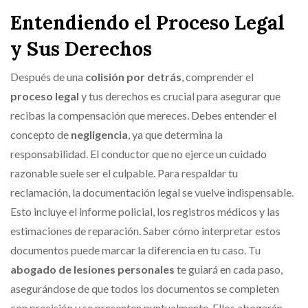
Entendiendo el Proceso Legal
y Sus Derechos
Después de una
colisión por detrás
, comprender el
proceso legal
y tus derechos es crucial para asegurar que
recibas la compensación que mereces. Debes entender el
concepto de
negligencia
, ya que determina la
responsabilidad. El conductor que no ejerce un cuidado
razonable suele ser el culpable. Para respaldar tu
reclamación, la documentación legal se vuelve indispensable.
Esto incluye el informe policial, los registros médicos y las
estimaciones de reparación. Saber cómo interpretar estos
documentos puede marcar la diferencia en tu caso. Tu
abogado de lesiones personales
te guiará en cada paso,
asegurándose de que todos los documentos se completen
con precisión y se presenten puntualmente. Ellos abogarán