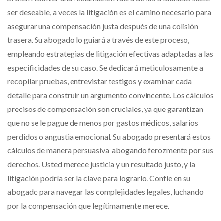
ser deseable, a veces la litigación es el camino necesario para
asegurar una compensación justa después de una colisión
trasera. Su abogado lo guiará a través de este proceso,
empleando estrategias de litigación efectivas adaptadas a las
especificidades de su caso. Se dedicará meticulosamente a
recopilar pruebas, entrevistar testigos y examinar cada
detalle para construir un argumento convincente. Los cálculos
precisos de compensación son cruciales, ya que garantizan
que no se le pague de menos por gastos médicos, salarios
perdidos o angustia emocional. Su abogado presentará estos
cálculos de manera persuasiva, abogando ferozmente por sus
derechos. Usted merece justicia y un resultado justo, y la
litigación podría ser la clave para lograrlo. Confíe en su
abogado para navegar las complejidades legales, luchando
por la compensación que legítimamente merece.