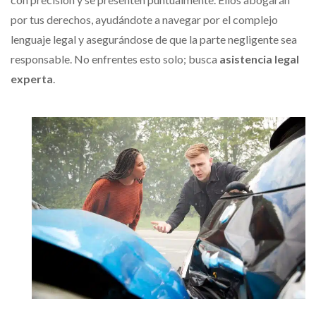
por tus derechos, ayudándote a navegar por el complejo
lenguaje legal y asegurándose de que la parte negligente sea
responsable. No enfrentes esto solo; busca
asistencia legal
experta
.