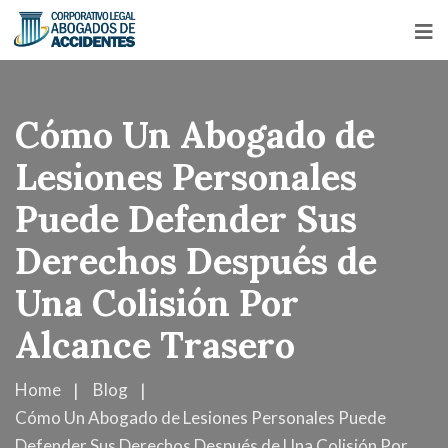
Cómo Un Abogado de
Lesiones Personales
Puede Defender Sus
Derechos Después de
Una Colisión Por
Alcance Trasero
Home
Blog
Cómo Un Abogado de Lesiones Personales Puede
Defender Sus Derechos Después de Una Colisión Por