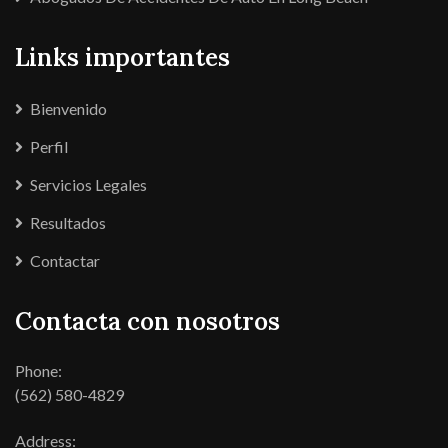
Links importantes
Bienvenido
Perfil
Servicios Legales
Resultados
Contactar
Contacta con nosotros
Phone:
(562) 580-4829
Address: