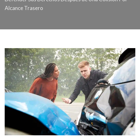
Alcance Trasero