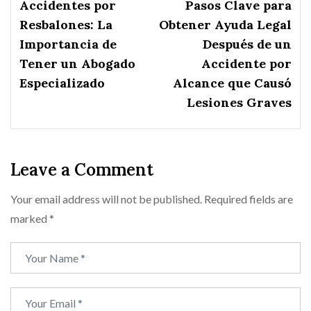
Accidentes por
Pasos Clave para
Resbalones: La
Obtener Ayuda Legal
Importancia de
Después de un
Tener un Abogado
Accidente por
Especializado
Alcance que Causó
Lesiones Graves
Leave a Comment
Your email address will not be published.
Required fields are
marked
*