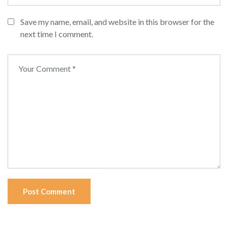
Save my name, email, and website in this browser for the
next time I comment.
Post Comment