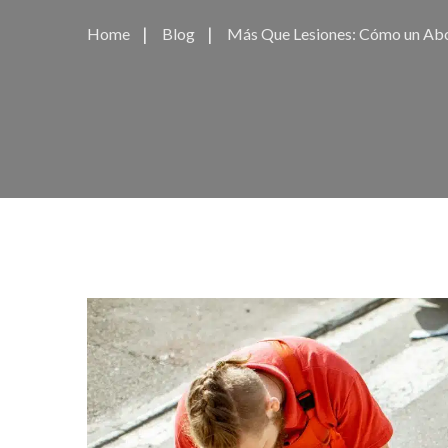
Home
Blog
Más Que Lesiones: Cómo un Abo