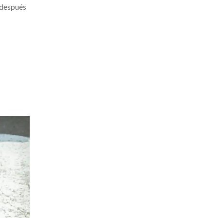
 después