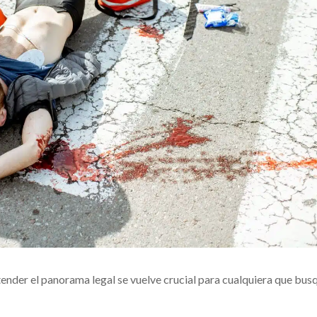
ntender el panorama legal se vuelve crucial para cualquiera que bus