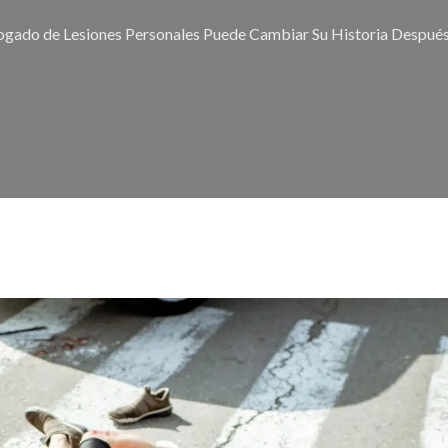
gado de Lesiones Personales Puede Cambiar Su Historia Después