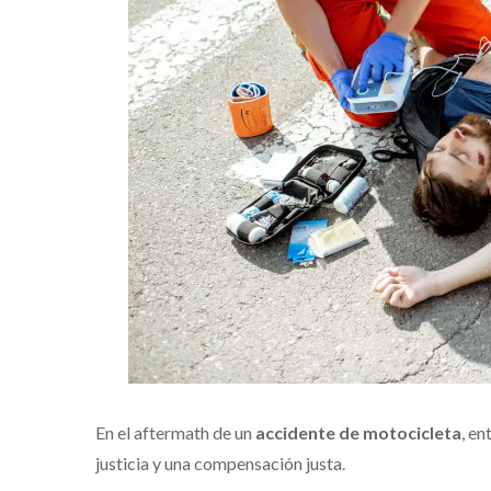
En el aftermath de un
accidente de motocicleta
, e
justicia y una compensación justa.