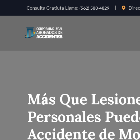
Consulta Gratiuta Llame:
Direc
(562) 580-4829
Más Que Lesione
Personales Pued
Accidente de Mo