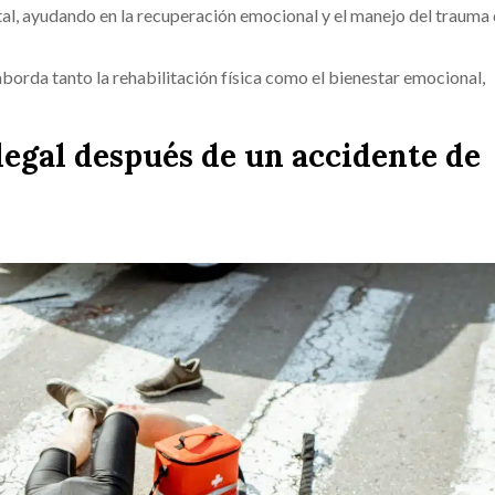
tal, ayudando en la recuperación emocional y el manejo del trauma
borda tanto la rehabilitación física como el bienestar emocional,
egal después de un accidente de