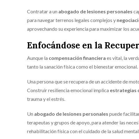
Contratar a un
abogado de lesiones personales
ca
para navegar terrenos legales complejos y
negociaci
aprovechando su experiencia para maximizar los acue
Enfocándose en la Recuper
Aunque la
compensación financiera
es vital, la ve
tanto la sanación física como el bienestar emocional.
Una persona que se recupera de un accidente de moto
Construir resiliencia emocional implica
estrategias
trauma y el estrés.
Un
abogado de lesiones personales
puede facilita
terapeutas y grupos de apoyo, para atender las neces
rehabilitación física con el cuidado de la salud mental